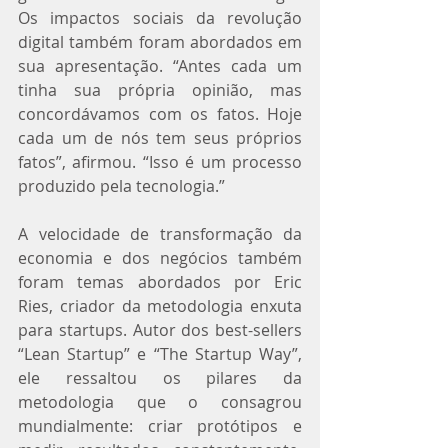
Os impactos sociais da revolução 
digital também foram abordados em 
sua apresentação. “Antes cada um 
tinha sua própria opinião, mas 
concordávamos com os fatos. Hoje 
cada um de nós tem seus próprios 
fatos”, afirmou. “Isso é um processo 
produzido pela tecnologia.”
A velocidade de transformação da 
economia e dos negócios também 
foram temas abordados por Eric 
Ries, criador da metodologia enxuta 
para startups. Autor dos best-sellers 
“Lean Startup” e “The Startup Way”, 
ele ressaltou os pilares da 
metodologia que o consagrou 
mundialmente: criar protótipos e 