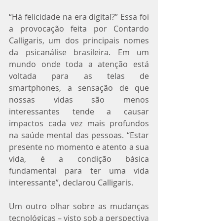
“Há felicidade na era digital?” Essa foi 
a provocação feita por Contardo 
Calligaris, um dos principais nomes 
da psicanálise brasileira. Em um 
mundo onde toda a atenção está 
voltada para as telas de 
smartphones, a sensação de que 
nossas vidas são menos 
interessantes tende a causar 
impactos cada vez mais profundos 
na saúde mental das pessoas. “Estar 
presente no momento e atento a sua 
vida, é a condição básica 
fundamental para ter uma vida 
interessante”, declarou Calligaris.
Um outro olhar sobre as mudanças 
tecnológicas – visto sob a perspectiva 