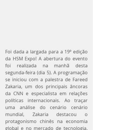
Foi dada a largada para a 19º edição 
da HSM Expo! A abertura do evento 
foi realizada na manhã desta 
segunda-feira (dia 5). A programação 
se iniciou com a palestra de Fareed 
Zakaria, um dos principais âncoras 
da CNN e especialista em relações 
políticas internacionais. Ao traçar 
uma análise do cenário cenário 
mundial, Zakaria destacou o 
protagonismo chinês na economia 
global e no mercado de tecnologia. 