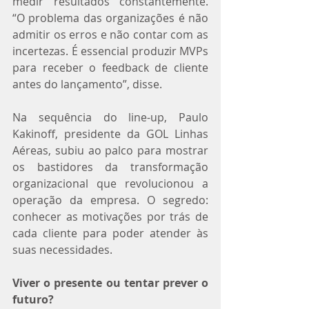
medir resultados constantemente. 
“O problema das organizações é não 
admitir os erros e não contar com as 
incertezas. É essencial produzir MVPs 
para receber o feedback de cliente 
antes do lançamento”, disse.
Na sequência do line-up, Paulo 
Kakinoff, presidente da GOL Linhas 
Aéreas, subiu ao palco para mostrar 
os bastidores da transformação 
organizacional que revolucionou a 
operação da empresa. O segredo: 
conhecer as motivações por trás de 
cada cliente para poder atender às 
suas necessidades.
Viver o presente ou tentar prever o 
futuro?