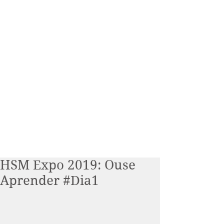
HSM Expo 2019: Ouse
Aprender #Dia1