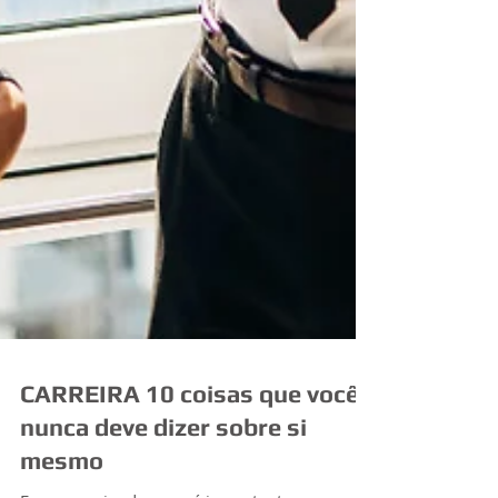
CARREIRA 10 coisas que você
nunca deve dizer sobre si