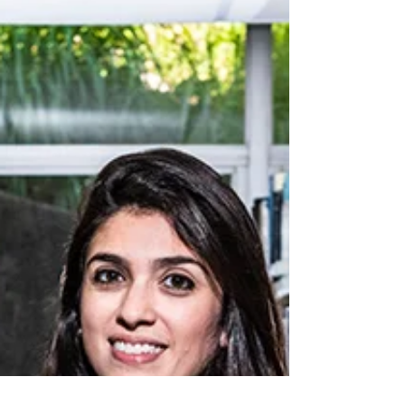
Entre...