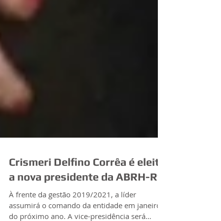
Crismeri Delfino Corrêa é eleita
a nova presidente da ABRH-RS
À frente da gestão 2019/2021, a líder