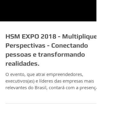
HSM EXPO 2018 - Multiplique
Perspectivas - Conectando
pessoas e transformando
realidades.
O evento, que atrai empreendedores,
executivos(as) e líderes das empresas mais
relevantes do Brasil, contará com a presença
de speakers...