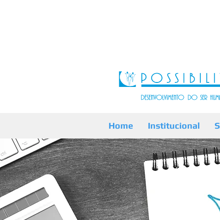
Home
Institucional
S