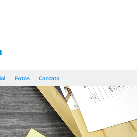
ial
Fotos
Contato