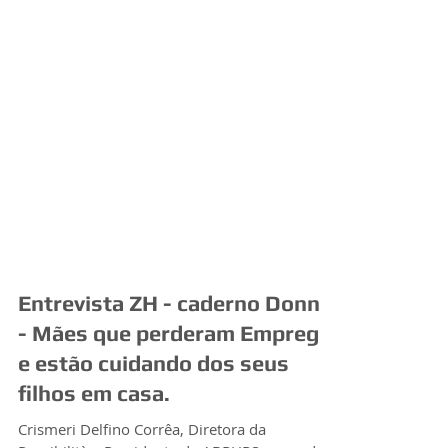
Entrevista ZH - caderno Donna
- Mães que perderam Emprego
e estão cuidando dos seus
filhos em casa.