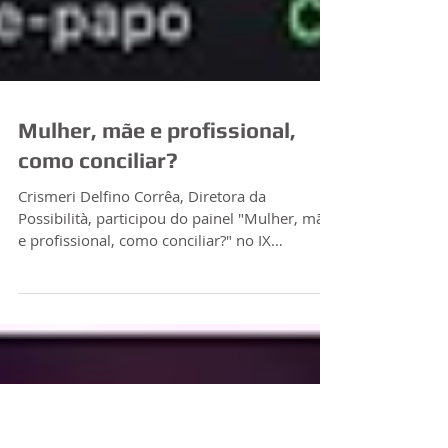
Mulher, mãe e profissional,
como conciliar?
Crismeri Delfino Corrêa, Diretora da
Possibilità, participou do painel "Mulher, mãe
e profissional, como conciliar?" no IX
Congresso...