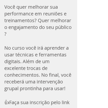
Você quer melhorar sua 
performance em reuniões e 
treinamentos? Quer melhorar 
o engajamento do seu público 
? 
No curso você irá aprender a 
usar técnicas e ferramentas 
digitais. Além de um 
excelente trocas de 
conhecimentos. No final, você 
receberá uma intervenção 
grupal prontinha para usar! 
👍Faça sua inscrição pelo link 