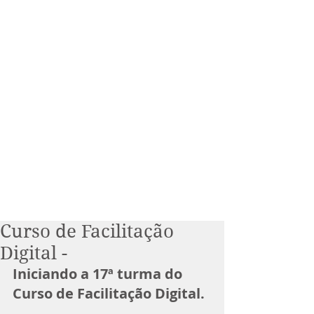
Curso de Facilitação
Digital -
Iniciando a 17ª turma do 
Curso de Facilitação Digital. 