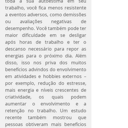
toda a sua autoestima em seu 
trabalho, você fica menos resistente 
a eventos adversos, como demissões 
ou avaliações negativas de 
desempenho. Você também pode ter 
maior dificuldade em se desligar 
após horas de trabalho e ter o 
descanso necessário para repor as 
energias para o próximo dia. Além 
disso, isso nos priva dos muitos 
benefícios advindos do envolvimento 
em atividades e hobbies externos – 
por exemplo, redução do estresse, 
mais energia e níveis crescentes de 
criatividade, os quais podem 
aumentar o envolvimento e a 
retenção no trabalho. Um estudo 
recente também mostrou que 
pessoas obtiveram mais benefícios 