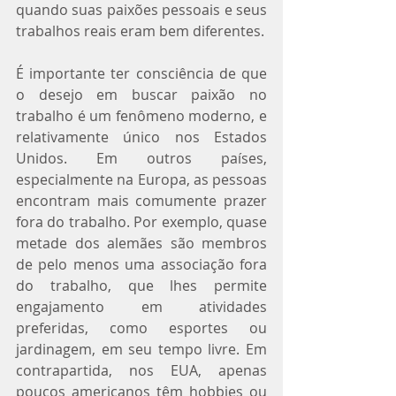
quando suas paixões pessoais e seus 
trabalhos reais eram bem diferentes.
É importante ter consciência de que 
o desejo em buscar paixão no 
trabalho é um fenômeno moderno, e 
relativamente único nos Estados 
Unidos. Em outros países, 
especialmente na Europa, as pessoas 
encontram mais comumente prazer 
fora do trabalho. Por exemplo, quase 
metade dos alemães são membros 
de pelo menos uma associação fora 
do trabalho, que lhes permite 
engajamento em atividades 
preferidas, como esportes ou 
jardinagem, em seu tempo livre. Em 
contrapartida, nos EUA, apenas 
poucos americanos têm hobbies ou 