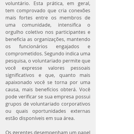
voluntário. Esta prática, em geral, 
tem comprovado que cria conexões 
mais fortes entre os membros de 
uma comunidade, intensifica o 
orgulho coletivo nos participantes e 
beneficia as organizações, mantendo 
os funcionários engajados e 
comprometidos. Segundo indica uma 
pesquisa, o voluntariado permite que 
você expresse valores pessoais 
significativos e que, quanto mais 
apaixonado você se torna por uma 
causa, mais benefícios obterá. Você 
pode verificar se sua empresa possui 
grupos de voluntariado corporativos 
ou quais oportunidades externas 
estão disponíveis em sua área.
Os gerentes desempenham um papel 