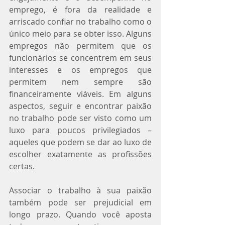
emprego, é fora da realidade e 
arriscado confiar no trabalho como o 
único meio para se obter isso. Alguns 
empregos não permitem que os 
funcionários se concentrem em seus 
interesses e os empregos que 
permitem nem sempre são 
financeiramente viáveis. Em alguns 
aspectos, seguir e encontrar paixão 
no trabalho pode ser visto como um 
luxo para poucos privilegiados – 
aqueles que podem se dar ao luxo de 
escolher exatamente as profissões 
certas.
Associar o trabalho à sua paixão 
também pode ser prejudicial em 
longo prazo. Quando você aposta 