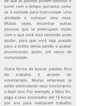
de que as paixões podem diminuir e 
sumir com o tempo; portanto, sinta-
se à vontade para interromper uma 
atividade e começar uma nova. 
Muitas vezes, encontrar outras 
pessoas que se preocupam muito 
com o que você está tentando pode 
ajudar, para que você seja puxado 
para a órbita dessa paixão e acabar 
encontrando, assim, um senso de 
comunidade.
Outra forma de buscar paixões fora 
do trabalho é através do 
voluntariado. Muitas empresas já 
estão estimulando seus funcionários 
a fazer isso. Por exemplo, a Mars Inc. 
paga a seus associados até 16 horas 
por ano para realizarem trabalho 