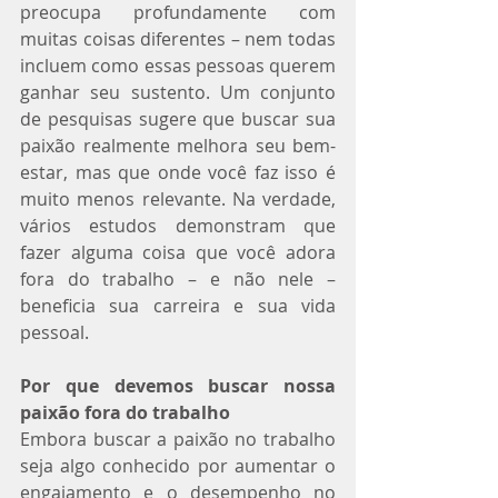
preocupa profundamente com 
muitas coisas diferentes – nem todas 
incluem como essas pessoas querem 
ganhar seu sustento. Um conjunto 
de pesquisas sugere que buscar sua 
paixão realmente melhora seu bem-
estar, mas que onde você faz isso é 
muito menos relevante. Na verdade, 
vários estudos demonstram que 
fazer alguma coisa que você adora 
fora do trabalho – e não nele – 
beneficia sua carreira e sua vida 
pessoal.
Por que devemos buscar nossa 
paixão fora do trabalho
Embora buscar a paixão no trabalho 
seja algo conhecido por aumentar o 
engajamento e o desempenho no 