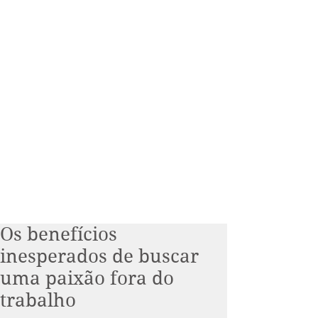
Os benefícios
inesperados de buscar
uma paixão fora do
trabalho