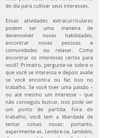
do dia para cultivar seus interesses.
Essas atividades extracurriculares 
podem ser uma maneira de 
desenvolver novas habilidades, 
encontrar novas pessoas e 
comunidades ou relaxar. Como 
encontrar os interesses certos para 
você? Primeiro, pergunte-se sobre o 
que você se interessa e depois avalie 
se você encontra ou faz isso no 
trabalho. Se você tiver uma paixão – 
ou até mesmo um interesse – que 
não conseguiu buscar, isso pode ser 
um ponto de partida. Fora do 
trabalho, você tem a liberdade de 
tentar coisas novas: portanto, 
experimente-as. Lembre-se, também, 