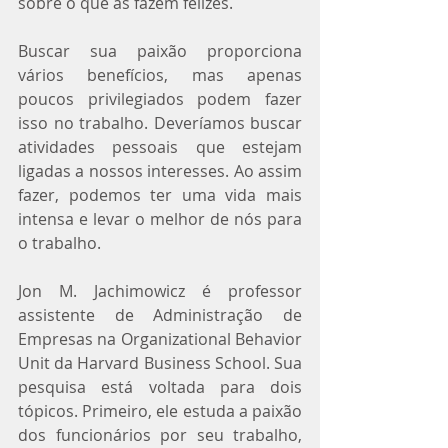
sobre o que as fazem felizes.
Buscar sua paixão proporciona 
vários benefícios, mas apenas 
poucos privilegiados podem fazer 
isso no trabalho. Deveríamos buscar 
atividades pessoais que estejam 
ligadas a nossos interesses. Ao assim 
fazer, podemos ter uma vida mais 
intensa e levar o melhor de nós para 
o trabalho.
Jon M. Jachimowicz é professor 
assistente de Administração de 
Empresas na Organizational Behavior 
Unit da Harvard Business School. Sua 
pesquisa está voltada para dois 
tópicos. Primeiro, ele estuda a paixão 
dos funcionários por seu trabalho, 