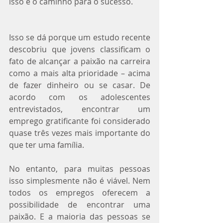
isso é o caminho para o sucesso.
Isso se dá porque um estudo recente 
descobriu que jovens classificam o 
fato de alcançar a paixão na carreira 
como a mais alta prioridade – acima 
de fazer dinheiro ou se casar. De 
acordo com os adolescentes 
entrevistados, encontrar um 
emprego gratificante foi considerado 
quase três vezes mais importante do 
que ter uma família.
No entanto, para muitas pessoas 
isso simplesmente não é viável. Nem 
todos os empregos oferecem a 
possibilidade de encontrar uma 
paixão. E a maioria das pessoas se 