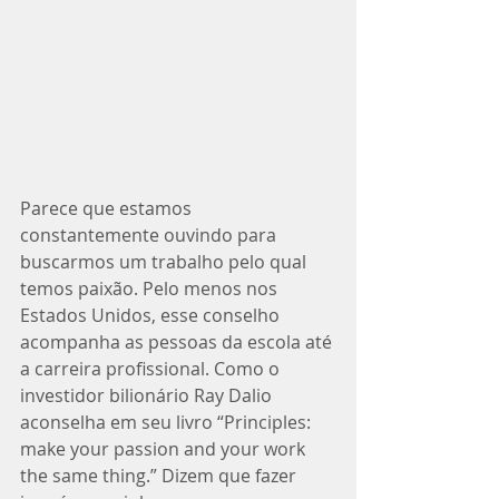
Parece que estamos 
constantemente ouvindo para 
buscarmos um trabalho pelo qual 
temos paixão. Pelo menos nos 
Estados Unidos, esse conselho 
acompanha as pessoas da escola até 
a carreira profissional. Como o 
investidor bilionário Ray Dalio 
aconselha em seu livro “Principles: 
make your passion and your work 
the same thing.” Dizem que fazer 