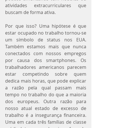
atividades extracurriculares que 
buscam de forma ativa.
Por que isso? Uma hipótese é que 
estar ocupado no trabalho tornou-se 
um símbolo de status nos EUA. 
Também estamos mais que nunca 
conectados com nossos empregos 
por causa dos smartphones. Os 
trabalhadores americanos parecem 
estar competindo sobre quem 
dedica mais horas, que pode explicar 
a razão pela qual passam mais 
tempo no trabalho do que a maioria 
dos europeus. Outra razão para 
nosso atual estado de excesso de 
trabalho é a insegurança financeira. 
Uma em cada três famílias de classe 