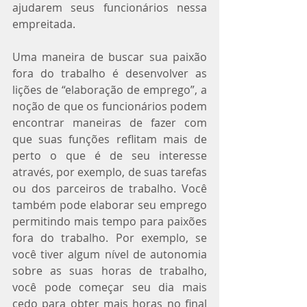
ajudarem seus funcionários nessa 
empreitada.
Uma maneira de buscar sua paixão 
fora do trabalho é desenvolver as 
lições de “elaboração de emprego”, a 
noção de que os funcionários podem 
encontrar maneiras de fazer com 
que suas funções reflitam mais de 
perto o que é de seu interesse 
através, por exemplo, de suas tarefas 
ou dos parceiros de trabalho. Você 
também pode elaborar seu emprego 
permitindo mais tempo para paixões 
fora do trabalho. Por exemplo, se 
você tiver algum nível de autonomia 
sobre as suas horas de trabalho, 
você pode começar seu dia mais 
cedo para obter mais horas no final 