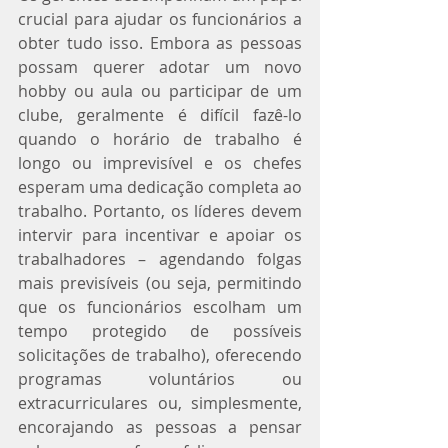
crucial para ajudar os funcionários a 
obter tudo isso. Embora as pessoas 
possam querer adotar um novo 
hobby ou aula ou participar de um 
clube, geralmente é difícil fazê-lo 
quando o horário de trabalho é 
longo ou imprevisível e os chefes 
esperam uma dedicação completa ao 
trabalho. Portanto, os líderes devem 
intervir para incentivar e apoiar os 
trabalhadores – agendando folgas 
mais previsíveis (ou seja, permitindo 
que os funcionários escolham um 
tempo protegido de possíveis 
solicitações de trabalho), oferecendo 
programas voluntários ou 
extracurriculares ou, simplesmente, 
encorajando as pessoas a pensar 