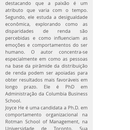
destacando que a paixão é um 
atributo que varia com o tempo. 
Segundo, ele estuda a desigualdade 
econômica, explorando como as 
disparidades de renda são 
percebidas e como influenciam as 
emoções e comportamentos do ser 
humano. O autor concentra-se 
especialmente em como as pessoas 
na base da pirâmide da distribuição 
de renda podem ser apoiadas para 
obter resultados mais favoráveis em 
longo prazo. Ele é PhD em 
Administração da Columbia Business 
School.
Joyce He é uma candidata a Ph.D. em 
comportamento organizacional na 
Rotman School of Management, na 
Universidade de Toronto. Sua 