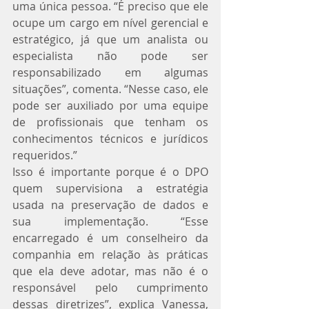
uma única pessoa. “É preciso que ele 
ocupe um cargo em nível gerencial e 
estratégico, já que um analista ou 
especialista não pode ser 
responsabilizado em algumas 
situações”, comenta. “Nesse caso, ele 
pode ser auxiliado por uma equipe 
de profissionais que tenham os 
conhecimentos técnicos e jurídicos 
requeridos.”
Isso é importante porque é o DPO 
quem supervisiona a estratégia 
usada na preservação de dados e 
sua implementação. “Esse 
encarregado é um conselheiro da 
companhia em relação às práticas 
que ela deve adotar, mas não é o 
responsável pelo cumprimento 
dessas diretrizes”, explica Vanessa, 