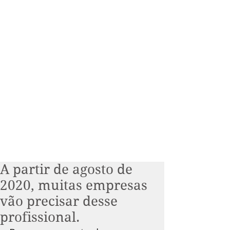
A partir de agosto de
2020, muitas empresas
vão precisar desse
profissional.