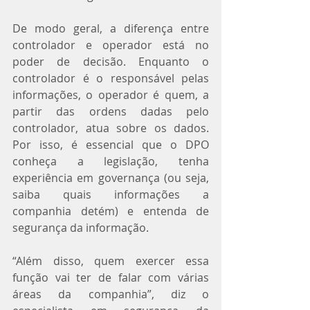
De modo geral, a diferença entre 
controlador e operador está no 
poder de decisão. Enquanto o 
controlador é o responsável pelas 
informações, o operador é quem, a 
partir das ordens dadas pelo 
controlador, atua sobre os dados. 
Por isso, é essencial que o DPO 
conheça a legislação, tenha 
experiência em governança (ou seja, 
saiba quais informações a 
companhia detém) e entenda de 
segurança da informação.
“Além disso, quem exercer essa 
função vai ter de falar com várias 
áreas da companhia”, diz o 