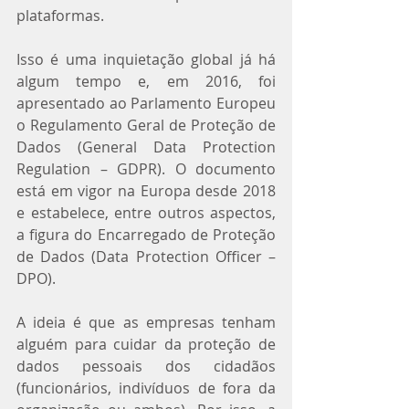
plataformas.
Isso é uma inquietação global já há 
algum tempo e, em 2016, foi 
apresentado ao Parlamento Europeu 
o Regulamento Geral de Proteção de 
Dados (General Data Protection 
Regulation – GDPR). O documento 
está em vigor na Europa desde 2018 
e estabelece, entre outros aspectos, 
a figura do Encarregado de Proteção 
de Dados (Data Protection Officer – 
DPO).
A ideia é que as empresas tenham 
alguém para cuidar da proteção de 
dados pessoais dos cidadãos 
(funcionários, indivíduos de fora da 