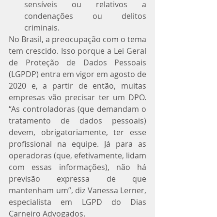
sensíveis ou relativos a 
condenações ou delitos 
criminais. 
No Brasil, a preocupação com o tema 
tem crescido. Isso porque a Lei Geral 
de Proteção de Dados Pessoais 
(LGPDP) entra em vigor em agosto de 
2020 e, a partir de então, muitas 
empresas vão precisar ter um DPO. 
“As controladoras (que demandam o 
tratamento de dados pessoais) 
devem, obrigatoriamente, ter esse 
profissional na equipe. Já para as 
operadoras (que, efetivamente, lidam 
com essas informações), não há 
previsão expressa de que 
mantenham um”, diz Vanessa Lerner, 
especialista em LGPD do Dias 
Carneiro Advogados.