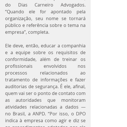
do Dias Carneiro Advogados. 
“Quando ele for apontado pela 
organização, seu nome se tornará 
público e referência sobre o tema na 
empresa”, completa.
Ele deve, então, educar a companhia 
e a equipe sobre os requisitos de 
conformidade, além de treinar os 
profissionais envolvidos nos 
processos relacionados ao 
tratamento de informações e fazer 
auditorias de segurança. É ele, afinal, 
quem vai ser o ponto de contato com 
as autoridades que monitoram 
atividades relacionadas a dados — 
no Brasil, a ANPD. “Por isso, o DPO 
indica à empresa como agir e diz se 