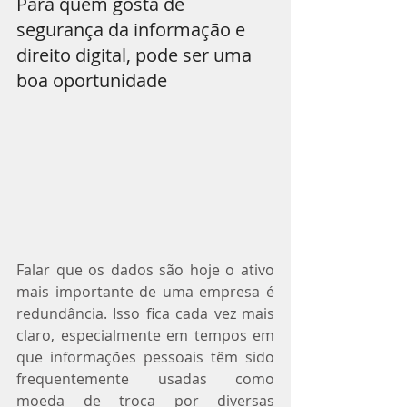
Para quem gosta de 
segurança da informação e 
direito digital, pode ser uma 
boa oportunidade
Falar que os dados são hoje o ativo 
mais importante de uma empresa é 
redundância. Isso fica cada vez mais 
claro, especialmente em tempos em 
que informações pessoais têm sido 
frequentemente usadas como 
moeda de troca por diversas 