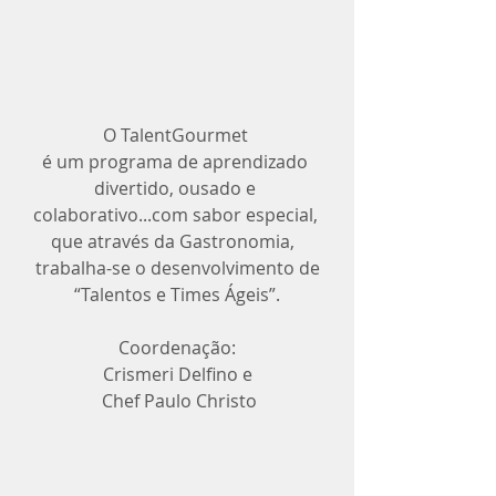
O TalentGourmet 
é um programa de aprendizado 
divertido, ousado e 
colaborativo...com sabor especial, 
que através da Gastronomia,  
trabalha-se o desenvolvimento de
“Talentos e Times Ágeis”.
Coordenação:
Crismeri Delfino e
 Chef Paulo Christo