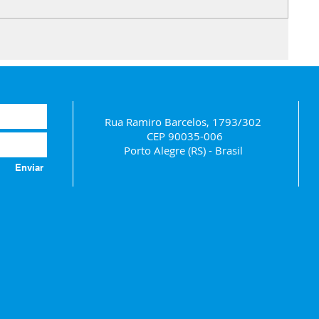
Rua Ramiro Barcelos, 1793/302
CEP 90035-006
Porto Alegre (RS) - Brasil
Enviar