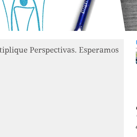
iplique Perspectivas. Esperamos