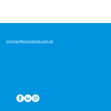
crismeri@possibilita.com.br