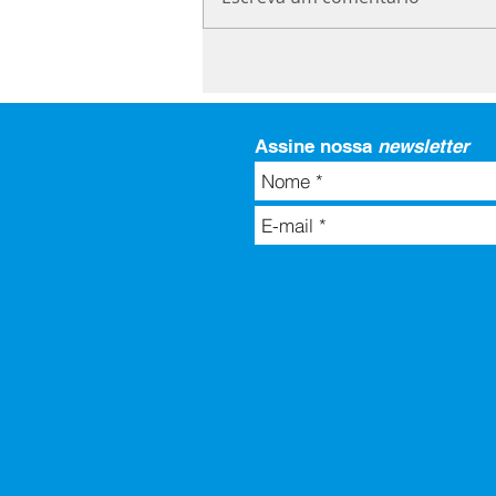
Assine nossa
newsletter