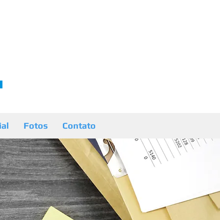
ial
Fotos
Contato