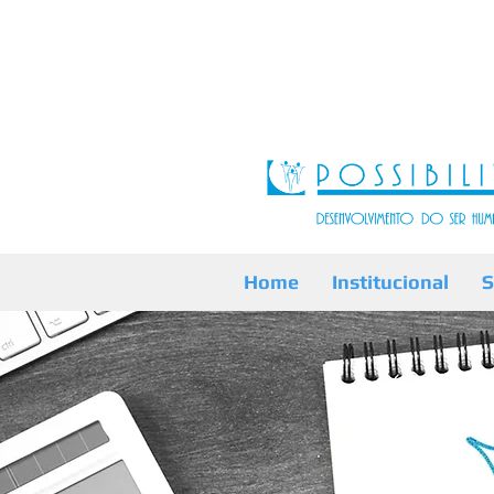
Home
Institucional
S