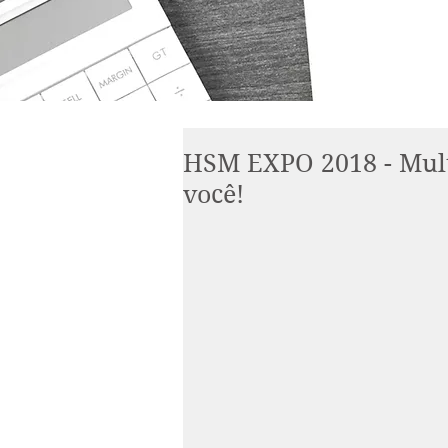
HSM EXPO 2018 - Mult
você!