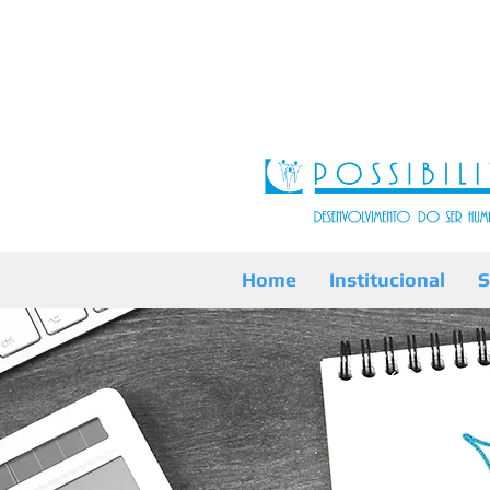
Home
Institucional
S