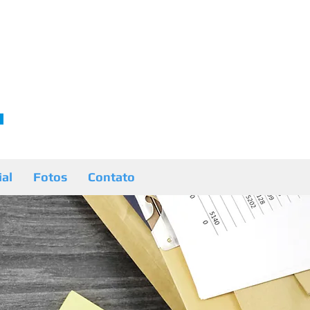
ial
Fotos
Contato