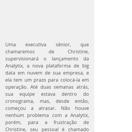
Uma executiva sênior, que 
chamaremos de Christine, 
supervisionará o lançamento da 
Analytix, a nova plataforma de big 
data em nuvem de sua empresa, e 
ela tem um prazo para colocá-la em 
operação. Até duas semanas atrás, 
sua equipe estava dentro do 
cronograma, mas, desde então, 
começou a atrasar. Não houve 
nenhum problema com a Analytix, 
porém, para a frustração de 
Christine, seu pessoal é chamado 