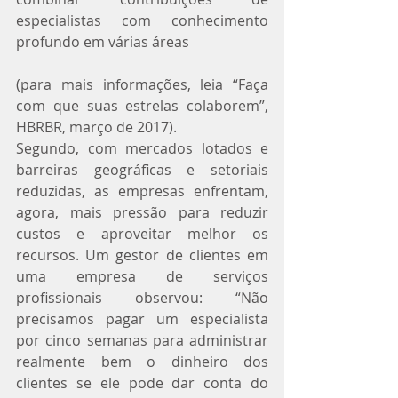
especialistas com conhecimento 
profundo em várias áreas
(para mais informações, leia “Faça 
com que suas estrelas colaborem”, 
HBRBR, março de 2017).
Segundo, com mercados lotados e 
barreiras geográficas e setoriais 
reduzidas, as empresas enfrentam, 
agora, mais pressão para reduzir 
custos e aproveitar melhor os 
recursos. Um gestor de clientes em 
uma empresa de serviços 
profissionais observou: “Não 
precisamos pagar um especialista 
por cinco semanas para administrar 
realmente bem o dinheiro dos 
clientes se ele pode dar conta do 