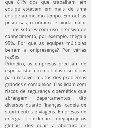
que 81% dos que trabalham em 
equipe estavam em mais de uma 
equipe ao mesmo tempo. Em outras 
pesquisas, o número é ainda maior 
— nos setores com uso intensivo de 
conhecimento, por exemplo, chega a 
95%. Por que as equipes múltiplas 
beiram a onipresença? Por várias 
razões.
Primeiro, as empresas precisam de 
especialistas em múltiplas disciplinas 
para resolver muitos dos problemas 
grandes e complexos. Elas lidam com 
riscos de segurança cibernética que 
abrangem departamentos tão 
diversos quanto finanças, cadeia de 
suprimentos e viagens. Empresas de 
energia coordenam megaprojetos 
globais, dos quais a abertura de 