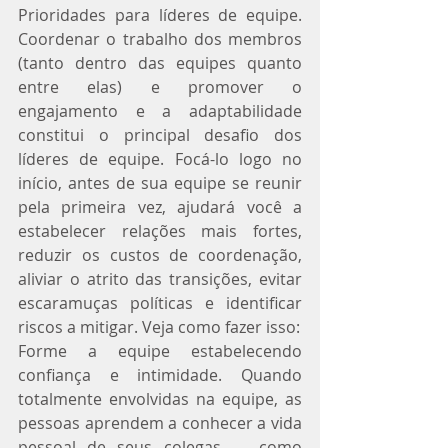
Prioridades para líderes de equipe. 
Coordenar o trabalho dos membros 
(tanto dentro das equipes quanto 
entre elas) e promover o 
engajamento e a adaptabilidade 
constitui o principal desafio dos 
líderes de equipe. Focá-lo logo no 
início, antes de sua equipe se reunir 
pela primeira vez, ajudará você a 
estabelecer relações mais fortes, 
reduzir os custos de coordenação, 
aliviar o atrito das transições, evitar 
escaramuças políticas e identificar 
riscos a mitigar. Veja como fazer isso:
Forme a equipe estabelecendo 
confiança e intimidade. Quando 
totalmente envolvidas na equipe, as 
pessoas aprendem a conhecer a vida 
pessoal de seus colegas — como 