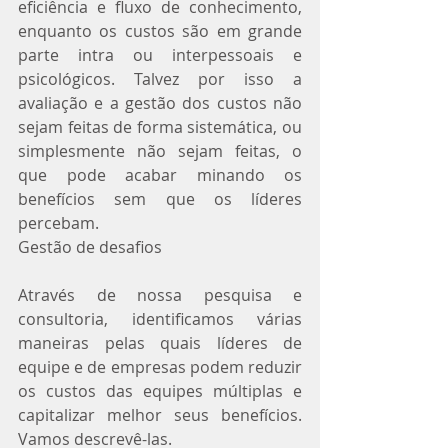
eficiência e fluxo de conhecimento, 
enquanto os custos são em grande 
parte intra ou interpessoais e 
psicológicos. Talvez por isso a 
avaliação e a gestão dos custos não 
sejam feitas de forma sistemática, ou 
simplesmente não sejam feitas, o 
que pode acabar minando os 
benefícios sem que os líderes 
percebam.
Gestão de desafios
Através de nossa pesquisa e 
consultoria, identificamos várias 
maneiras pelas quais líderes de 
equipe e de empresas podem reduzir 
os custos das equipes múltiplas e 
capitalizar melhor seus benefícios. 
Vamos descrevê-las.