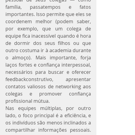
família, passatempos e fatos 
importantes. Isso permite que eles se 
coordenem melhor (podem saber, 
por exemplo, que um colega de 
equipe fica inacessível quando é hora 
de dormir dos seus filhos ou que 
outro costuma ir à academia durante 
o almoço). Mais importante, forja 
laços fortes e confiança interpessoal, 
necessários para buscar e oferecer 
feedbackconstrutivo, apresentar 
contatos valiosos de networking aos 
colegas e promover confiança 
profissional mútua.
Nas equipes múltiplas, por outro 
lado, o foco principal é a eficiência, e 
os indivíduos são menos inclinados a 
compartilhar informações pessoais. 