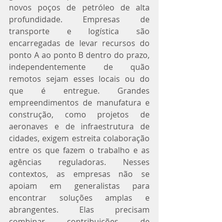
novos poços de petróleo de alta 
profundidade. Empresas de 
transporte e logística são 
encarregadas de levar recursos do 
ponto A ao ponto B dentro do prazo, 
independentemente de quão 
remotos sejam esses locais ou do 
que é entregue. Grandes 
empreendimentos de manufatura e 
construção, como projetos de 
aeronaves e de infraestrutura de 
cidades, exigem estreita colaboração 
entre os que fazem o trabalho e as 
agências reguladoras. Nesses 
contextos, as empresas não se 
apoiam em generalistas para 
encontrar soluções amplas e 
abrangentes. Elas precisam 
combinar contribuições de 