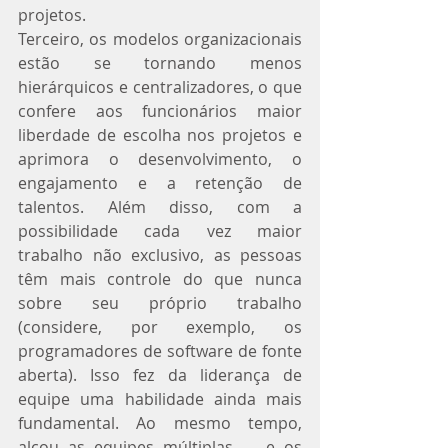
projetos.
Terceiro, os modelos organizacionais 
estão se tornando menos 
hierárquicos e centralizadores, o que 
confere aos funcionários maior 
liberdade de escolha nos projetos e 
aprimora o desenvolvimento, o 
engajamento e a retenção de 
talentos. Além disso, com a 
possibilidade cada vez maior 
trabalho não exclusivo, as pessoas 
têm mais controle do que nunca 
sobre seu próprio trabalho 
(considere, por exemplo, os 
programadores de software de fonte 
aberta). Isso fez da liderança de 
equipe uma habilidade ainda mais 
fundamental. Ao mesmo tempo, 
alçou as equipes múltiplas — e os 