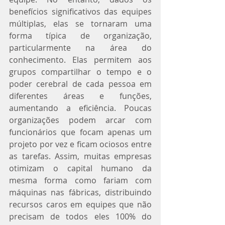
benefícios significativos das equipes 
múltiplas, elas se tornaram uma 
forma típica de organização, 
particularmente na área do 
conhecimento. Elas permitem aos 
grupos compartilhar o tempo e o 
poder cerebral de cada pessoa em 
diferentes áreas e funções, 
aumentando a eficiência. Poucas 
organizações podem arcar com 
funcionários que focam apenas um 
projeto por vez e ficam ociosos entre 
as tarefas. Assim, muitas empresas 
otimizam o capital humano da 
mesma forma como fariam com 
máquinas nas fábricas, distribuindo 
recursos caros em equipes que não 
precisam de todos eles 100% do 