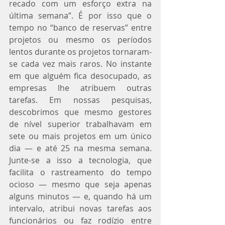
recado com um esforço extra na 
última semana”. É por isso que o 
tempo no “banco de reservas” entre 
projetos ou mesmo os períodos 
lentos durante os projetos tornaram-
se cada vez mais raros. No instante 
em que alguém fica desocupado, as 
empresas lhe atribuem outras 
tarefas. Em nossas pesquisas, 
descobrimos que mesmo gestores 
de nível superior trabalhavam em 
sete ou mais projetos em um único 
dia — e até 25 na mesma semana. 
Junte-se a isso a tecnologia, que 
facilita o rastreamento do tempo 
ocioso — mesmo que seja apenas 
alguns minutos — e, quando há um 
intervalo, atribui novas tarefas aos 
funcionários ou faz rodízio entre 