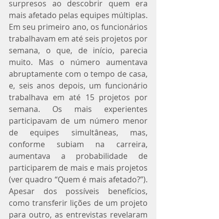
surpresos ao descobrir quem era 
mais afetado pelas equipes múltiplas. 
Em seu primeiro ano, os funcionários 
trabalhavam em até seis projetos por 
semana, o que, de início, parecia 
muito. Mas o número aumentava 
abruptamente com o tempo de casa, 
e, seis anos depois, um funcionário 
trabalhava em até 15 projetos por 
semana. Os mais experientes 
participavam de um número menor 
de equipes simultâneas, mas, 
conforme subiam na carreira, 
aumentava a probabilidade de 
participarem de mais e mais projetos 
(ver quadro “Quem é mais afetado?”). 
Apesar dos possíveis benefícios, 
como transferir lições de um projeto 
para outro, as entrevistas revelaram 