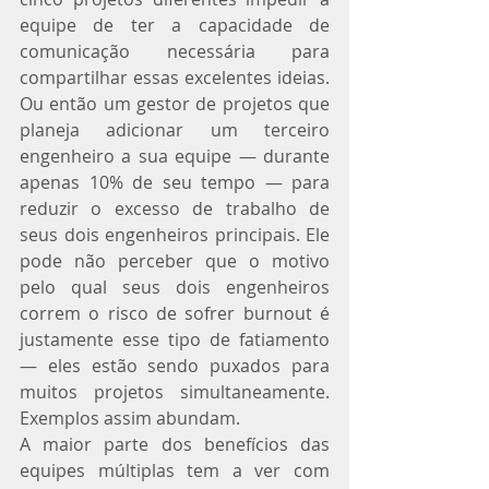
equipe de ter a capacidade de 
comunicação necessária para 
compartilhar essas excelentes ideias. 
Ou então um gestor de projetos que 
planeja adicionar um terceiro 
engenheiro a sua equipe — durante 
apenas 10% de seu tempo — para 
reduzir o excesso de trabalho de 
seus dois engenheiros principais. Ele 
pode não perceber que o motivo 
pelo qual seus dois engenheiros 
correm o risco de sofrer burnout é 
justamente esse tipo de fatiamento 
— eles estão sendo puxados para 
muitos projetos simultaneamente. 
Exemplos assim abundam.
A maior parte dos benefícios das 
equipes múltiplas tem a ver com 