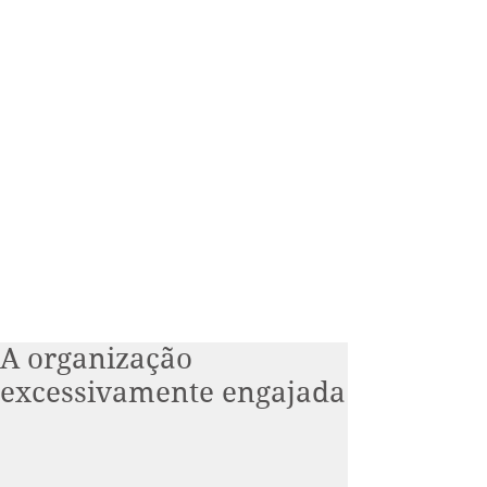
A organização
excessivamente engajada