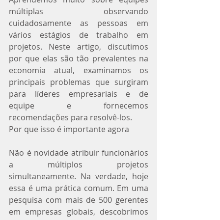
múltiplas observando 
cuidadosamente as pessoas em 
vários estágios de trabalho em 
projetos. Neste artigo, discutimos 
por que elas são tão prevalentes na 
economia atual, examinamos os 
principais problemas que surgiram 
para líderes empresariais e de 
equipe e fornecemos 
recomendações para resolvê-los.
Por que isso é importante agora
Não é novidade atribuir funcionários 
a múltiplos projetos 
simultaneamente. Na verdade, hoje 
essa é uma prática comum. Em uma 
pesquisa com mais de 500 gerentes 
em empresas globais, descobrimos 