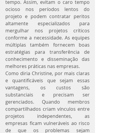
tempo. Assim, evitam o caro tempo 
ocioso nos períodos lentos do 
projeto e podem contratar peritos 
altamente especializados para 
mergulhar nos projetos críticos 
conforme a necessidade. As equipes 
múltiplas também fornecem boas 
estratégias para transferência de 
conhecimento e disseminação das 
melhores práticas nas empresas.
Como diria Christine, por mais claras 
e quantificáveis que sejam essas 
vantagens, os custos são 
substanciais e precisam ser 
gerenciados. Quando membros 
compartilhados criam vínculos entre 
projetos independentes, as 
empresas ficam vulneráveis ao risco 
de que os problemas sejam 