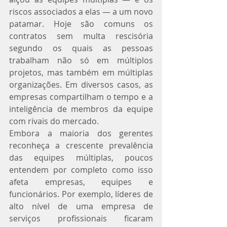
riscos associados a elas — a um novo 
patamar. Hoje são comuns os 
contratos sem multa rescisória 
segundo os quais as pessoas 
trabalham não só em múltiplos 
projetos, mas também em múltiplas 
organizações. Em diversos casos, as 
empresas compartilham o tempo e a 
inteligência de membros da equipe 
com rivais do mercado.
Embora a maioria dos gerentes 
reconheça a crescente prevalência 
das equipes múltiplas, poucos 
entendem por completo como isso 
afeta empresas, equipes e 
funcionários. Por exemplo, líderes de 
alto nível de uma empresa de 
serviços profissionais ficaram 